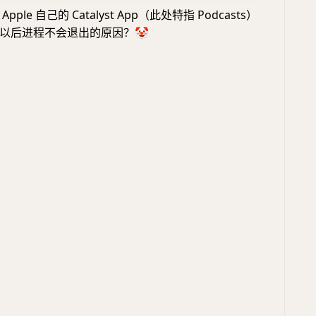
ple 自己的 Catalyst App（此处特指 Podcasts）
以后进程不会退出的原因？
🤡