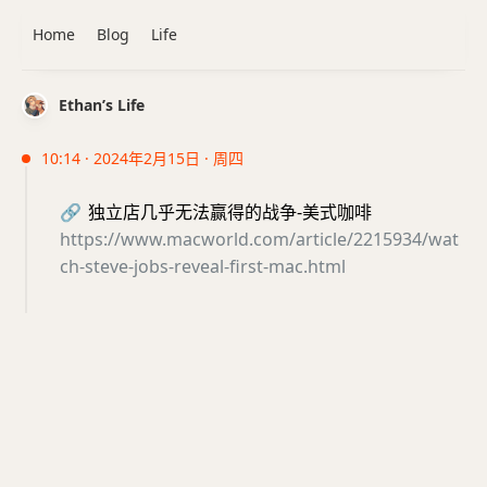
Home
Blog
Life
Ethan’s Life
10:14 · 2024年2月15日 · 周四
🔗
独立店几乎无法赢得的战争-美式咖啡
https://www.macworld.com/article/2215934/wat
ch-steve-jobs-reveal-first-mac.html