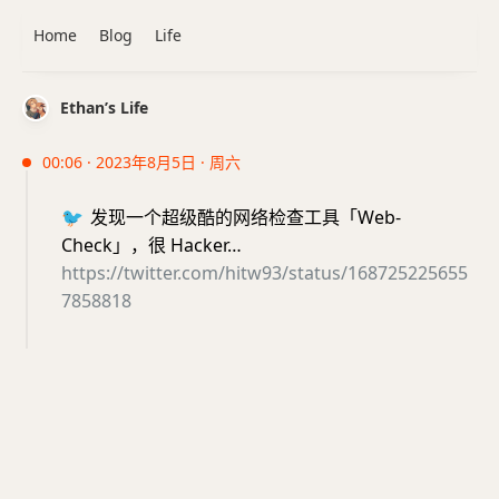
Home
Blog
Life
Ethan’s Life
00:06 · 2023年8月5日 · 周六
🐦
发现一个超级酷的网络检查工具「Web-
Check」，很 Hacker…
https://twitter.com/hitw93/status/168725225655
7858818