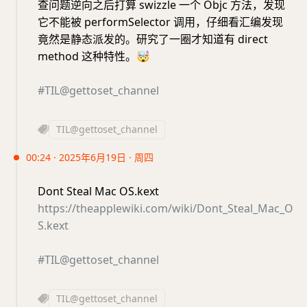
查问题逆向之后打算 swizzle 一个 Objc 方法，发现
它不能被 performSelector 调用，仔细看汇编发现
竟然是静态派发的。研究了一圈才知道有 direct
method 这种特性。
🤯
#TIL@gettoset_channel
TIL@gettoset_channel
00:24 · 2025年6月19日 · 周四
Dont Steal Mac OS.kext
https://theapplewiki.com/wiki/Dont_Steal_Mac_O
S.kext
#TIL@gettoset_channel
TIL@gettoset_channel