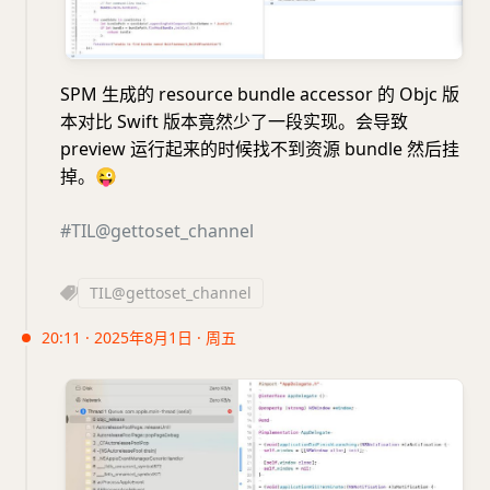
SPM 生成的 resource bundle accessor 的 Objc 版
本对比 Swift 版本竟然少了一段实现。会导致
preview 运行起来的时候找不到资源 bundle 然后挂
掉。
😜
#TIL@gettoset_channel
TIL@gettoset_channel
20:11 · 2025年8月1日 · 周五