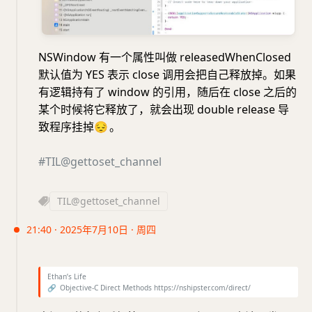
NSWindow 有一个属性叫做 releasedWhenClosed
默认值为 YES 表示 close 调用会把自己释放掉。如果
有逻辑持有了 window 的引用，随后在 close 之后的
某个时候将它释放了，就会出现 double release 导
致程序挂掉
😔
。
#TIL@gettoset_channel
TIL@gettoset_channel
21:40 · 2025年7月10日 · 周四
Ethan’s Life
🔗
Objective-C Direct Methods https://nshipster.com/direct/